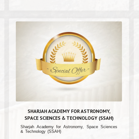
SHARJAH ACADEMY FOR ASTRONOMY,
SPACE SCIENCES & TECHNOLOGY (SSAH)
Sharjah Academy for Astronomy, Space Sciences
& Technology (SSAH)