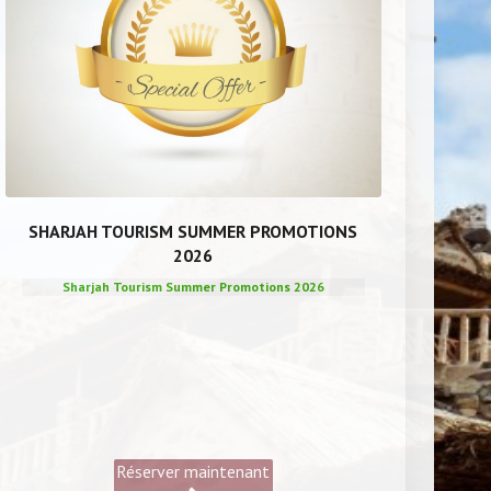
SHARJAH TOURISM SUMMER PROMOTIONS
2026
Sharjah Tourism Summer Promotions 2026
Réserver maintenant