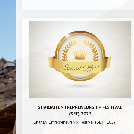
SHARJAH ENTREPRENEURSHIP FESTIVAL
(SEF) 2027
Sharjah Entrepreneurship Festival (SEF) 2027