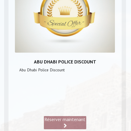
ABU DHABI POLICE DISCOUNT
Abu Dhabi Police Discount
Réserver maintenant