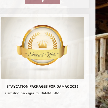
STAYCATION PACKAGES FOR DAMAC 2026
staycation packages for DAMAC 2026